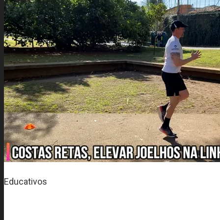
Educativos