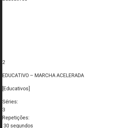
2
EDUCATIVO – MARCHA ACELERADA
[Educativos]
Séries:
3
Repetições:
30 segundos