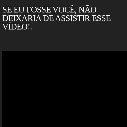
SE EU FOSSE VOCÊ, NÃO
DEIXARIA DE ASSISTIR ESSE
VÍDEO!.