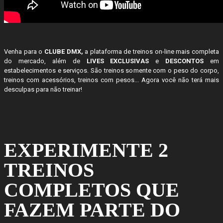
Venha para o
CLUBE DMX,
a plataforma de treinos on-line mais completa
do mercado, além de
LIVES EXCLUSIVAS
e
DESCONTOS
em
estabelecimentos e serviços. São treinos somente com o peso do corpo,
treinos com acessórios, treinos com pesos... Agora você não terá mais
desculpas para não treinar!
EXPERIMENTE 2
TREINOS
COMPLETOS QUE
FAZEM PARTE DO