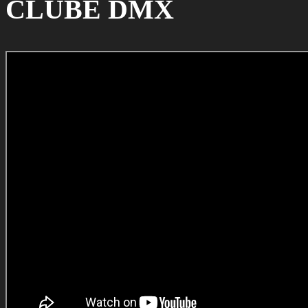
CLUBE DMX