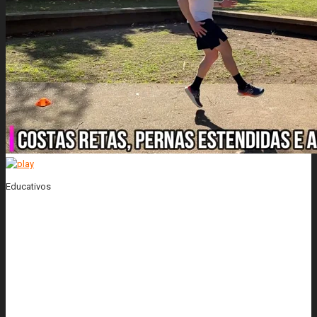
Educativos