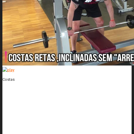
Costas