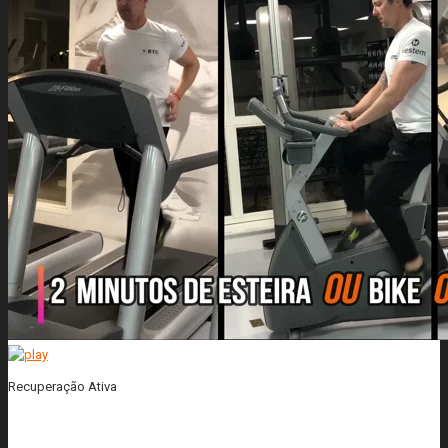
Recuperação Ativa