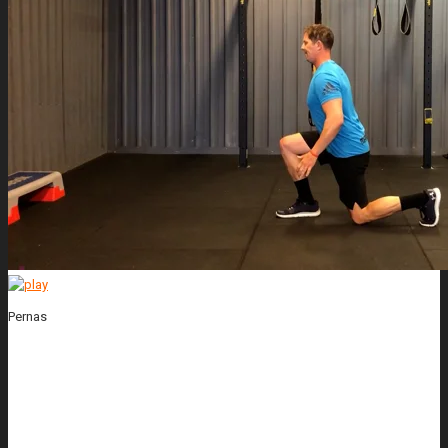
Pernas