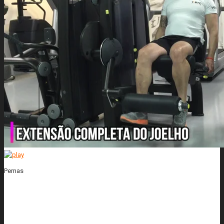
Pernas