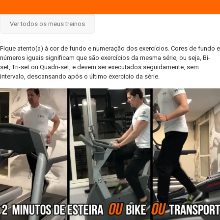
Ver todos os meus treinos
Fique atento(a) à cor de fundo e numeração dos exercícios. Cores de fundo e
números iguais significam que são exercícios da mesma série, ou seja, Bi-
set, Tri-set ou Quadri-set, e devem ser executados seguidamente, sem
intervalo, descansando após o último exercício da série.