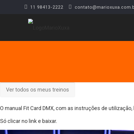
11 98413-2222
contato@marioxuxa.com.b
Ver todos os meus treinos
O manual Fit Card DMX, com as instruções de utilização,
Só clicar no link e baixar.