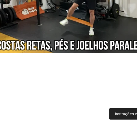
Instruções 