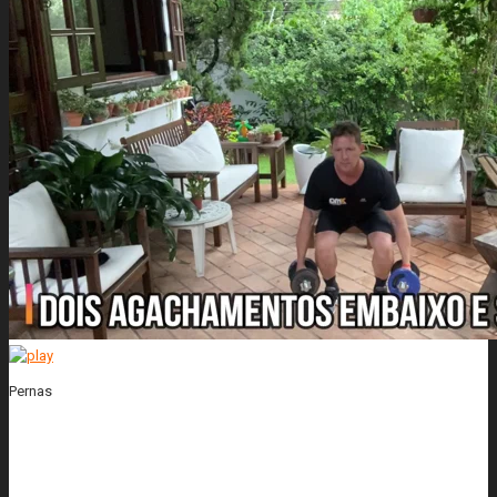
Pernas