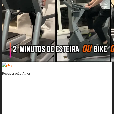
Recuperação Ativa