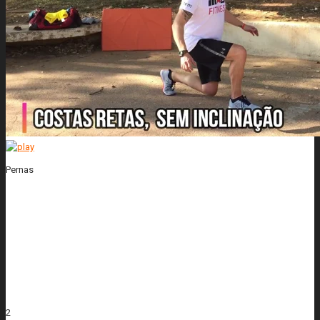
Pernas
2