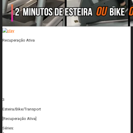
Recuperação Ativa
3
Esteira/Bike/Transport
[Recuperação Ativa]
Séries: