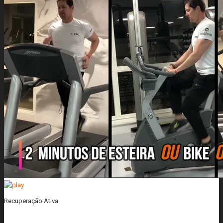
Recuperação Ativa