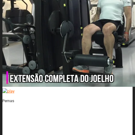
Pernas