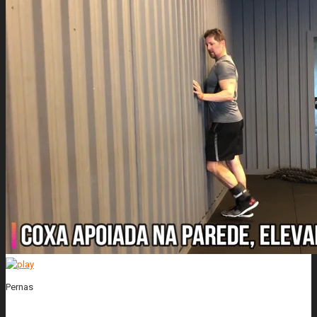
Pernas