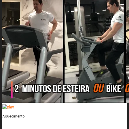
Aquecimento