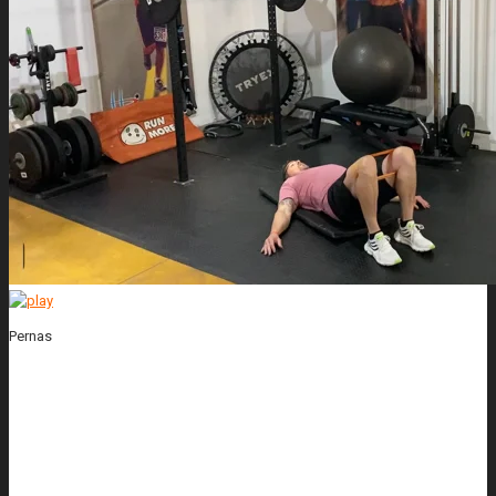
Pernas