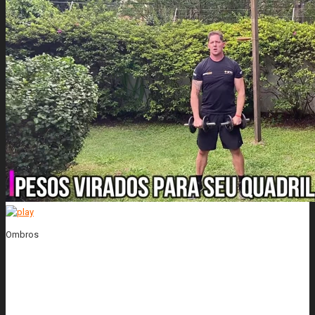
Ombros