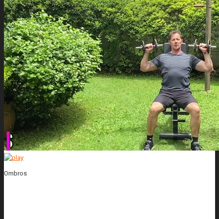
Ombros