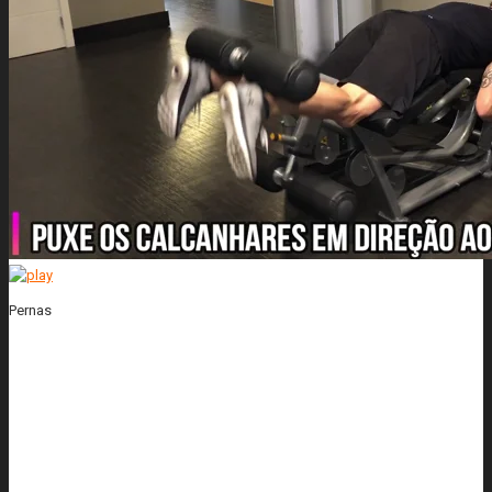
Pernas