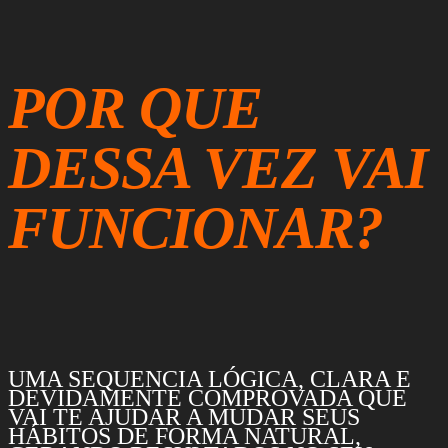
POR QUE
DESSA VEZ VAI
FUNCIONAR?
UMA SEQUENCIA LÓGICA, CLARA E
DEVIDAMENTE COMPROVADA QUE
VAI TE AJUDAR A MUDAR SEUS
HÁBITOS DE FORMA NATURAL,