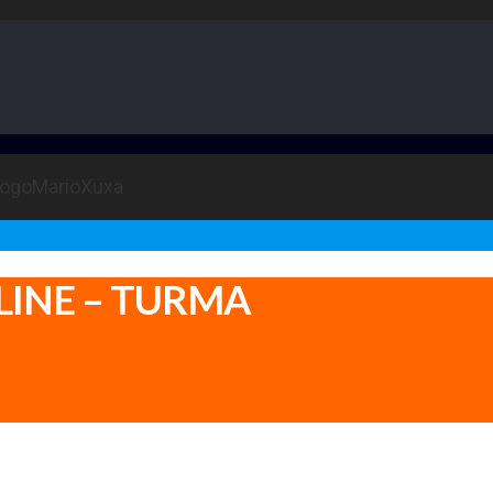
LINE – TURMA