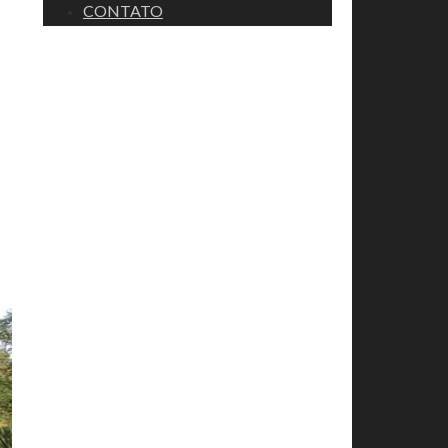
CONTATO