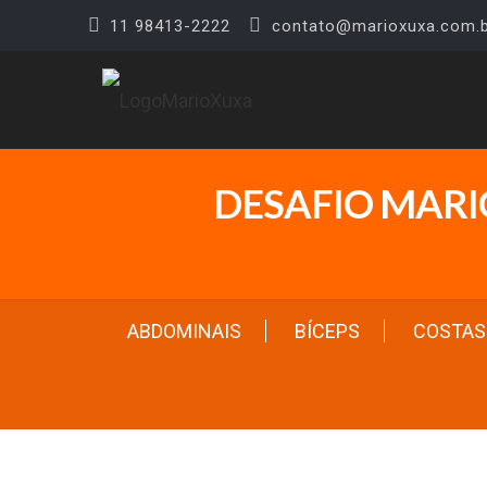
11 98413-2222
contato@marioxuxa.com.b
DESAFIO MARI
ABDOMINAIS
BÍCEPS
COSTAS