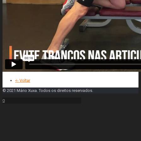
<- Voltar
© 2021 Mário Xuxa. Todos os direitos reservados.
0