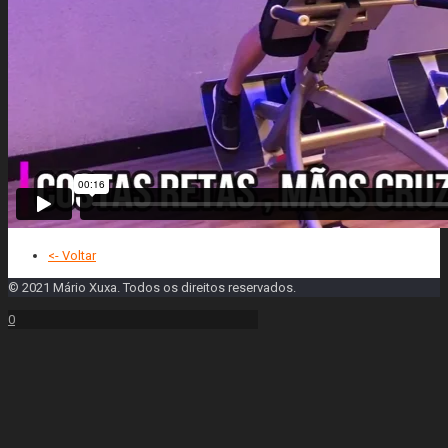
<- Voltar
© 2021 Mário Xuxa. Todos os direitos reservados.
0