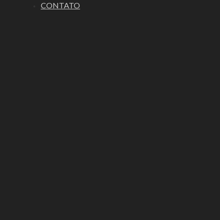
CONTATO