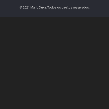
© 2021 Mário Xuxa. Todos os direitos reservados.