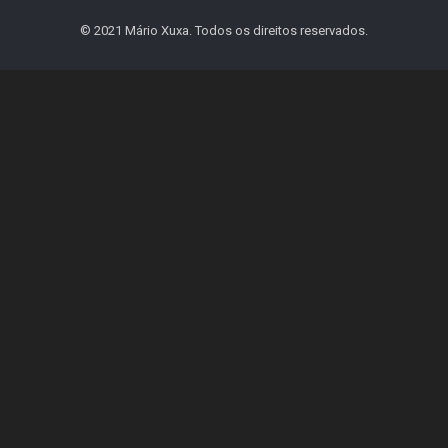
© 2021 Mário Xuxa. Todos os direitos reservados.