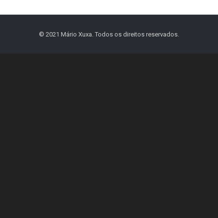
© 2021 Mário Xuxa. Todos os direitos reservados.