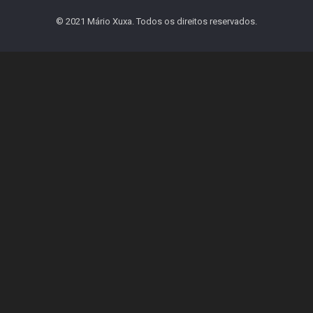
© 2021 Mário Xuxa. Todos os direitos reservados.