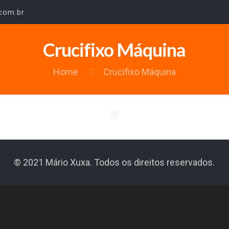
com.br
Crucifixo Máquina
Home
Crucifixo Máquina
© 2021 Mário Xuxa. Todos os direitos reservados.