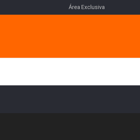
Área Exclusiva