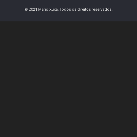
© 2021 Mário Xuxa. Todos os direitos reservados.