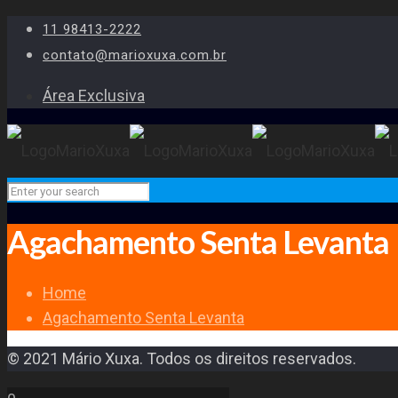
11 98413-2222
contato@marioxuxa.com.br
Área Exclusiva
Agachamento Senta Levanta
Home
Agachamento Senta Levanta
© 2021 Mário Xuxa. Todos os direitos reservados.