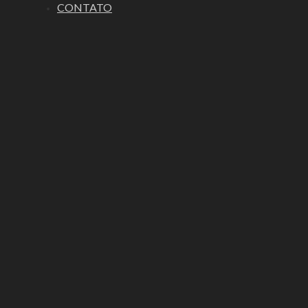
CONTATO