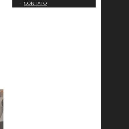
CONTATO