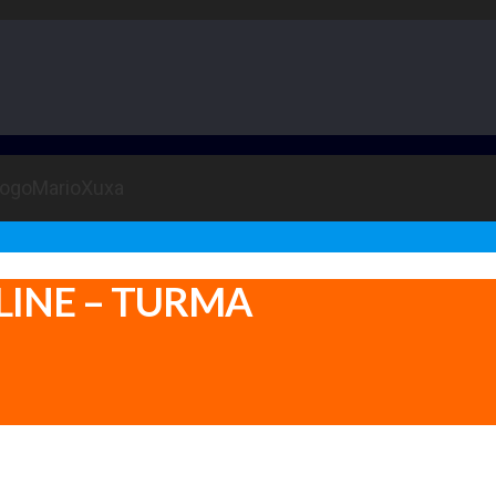
LINE – TURMA