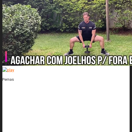
Pernas