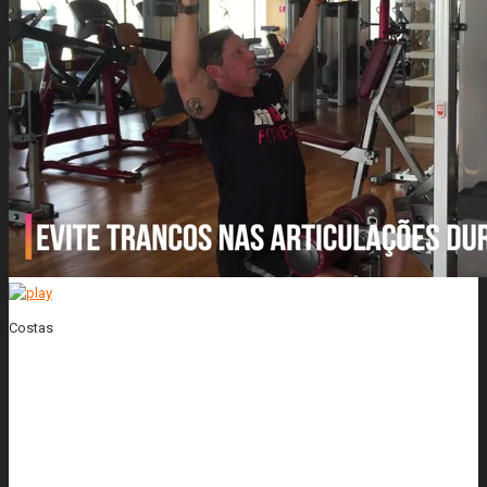
Costas