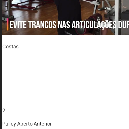
Costas
2
Pulley Aberto Anterior